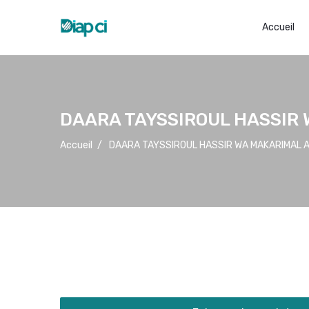
Accueil
DAARA TAYSSIROUL HASSIR
Accueil
/
DAARA TAYSSIROUL HASSIR WA MAKARIMAL 