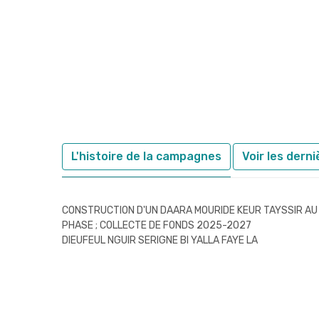
L'histoire de la campagnes
Voir les dern
CONSTRUCTION D'UN DAARA MOURIDE KEUR TAYSSIR AU N
PHASE ; COLLECTE DE FONDS 2025-2027
DIEUFEUL NGUIR SERIGNE BI YALLA FAYE LA