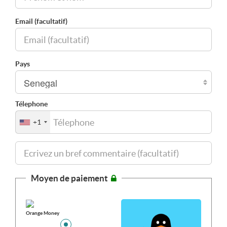
Email (facultatif)
Pays
Télephone
+1
Moyen de paiement
Orange Money