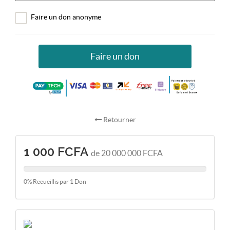
Faire un don anonyme
Faire un don
Retourner
1 000 FCFA
de 20 000 000 FCFA
0% Recueillis par 1 Don