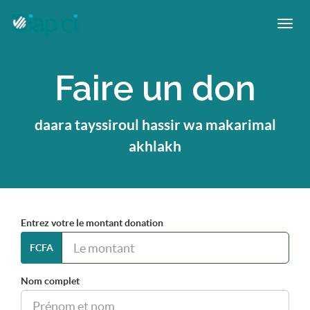
Faire un don
daara tayssiroul hassir wa makarimal
akhlakh
Entrez votre le montant donation
FCFA
Nom complet