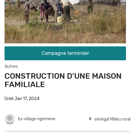
Campagne terminée!
Autres
CONSTRUCTION D'UNE MAISON
FAMILIALE
Créé Jan 17, 2024
by
village ngomene
sénégal Milieu rural