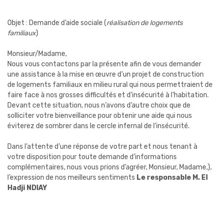
Objet : Demande d’aide sociale (
réalisation de logements
familiaux
)
Monsieur/Madame,
Nous vous contactons par la présente afin de vous demander
une assistance à la mise en œuvre d’un projet de construction
de logements familiaux en milieu rural qui nous permettraient de
faire face à nos grosses difficultés et d’insécurité à l’habitation.
Devant cette situation, nous n’avons d’autre choix que de
solliciter votre bienveillance pour obtenir une aide qui nous
éviterez de sombrer dans le cercle infernal de l’insécurité.
Dans l’attente d’une réponse de votre part et nous tenant à
votre disposition pour toute demande d’informations
complémentaires, nous vous prions d’agréer, Monsieur, Madame,),
l’expression de nos meilleurs sentiments
Le responsable
M. El
Hadji NDIAY