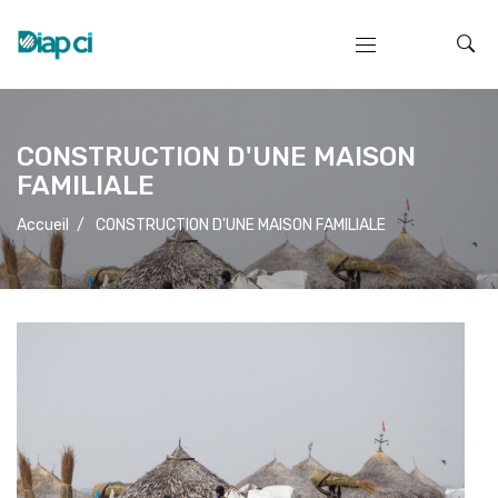
CONSTRUCTION D'UNE MAISON
FAMILIALE
Accueil
/
CONSTRUCTION D'UNE MAISON FAMILIALE