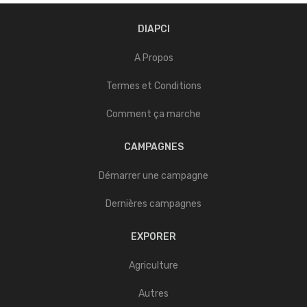
DIAPCI
A Propos
Termes et Conditions
Comment ça marche
CAMPAGNES
Démarrer une campagne
Dernières campagnes
EXPORER
Agriculture
Autres