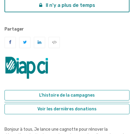
Il n'y a plus de temps
Partager
L'histoire de la campagnes
Voir les dernières donations
Bonjour à tous, Je lance une cagnotte pour rénover la