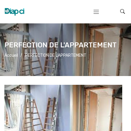
PERFECTION DE L'APPARTEMENT
Accueil
/
PERFECTION DE L'APPARTEMENT