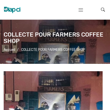
COLLECTE POUR FARMERS COFFEE
SHOP
Accueil
/
COLLECTE POUR FARMERS COFFEE SHOP