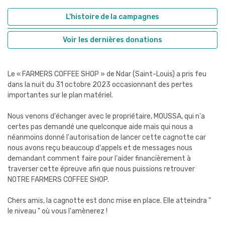
L'histoire de la campagnes
Voir les dernières donations
Le « FARMERS COFFEE SHOP » de Ndar (Saint-Louis) a pris feu
dans la nuit du 31 octobre 2023 occasionnant des pertes
importantes sur le plan matériel.
Nous venons d'échanger avec le propriétaire, MOUSSA, qui n'a
certes pas demandé une quelconque aide mais qui nous a
néanmoins donné l'autorisation de lancer cette cagnotte car
nous avons reçu beaucoup d'appels et de messages nous
demandant comment faire pour l'aider financièrement à
traverser cette épreuve afin que nous puissions retrouver
NOTRE FARMERS COFFEE SHOP.
Chers amis, la cagnotte est donc mise en place. Elle atteindra "
le niveau " où vous l'amènerez !