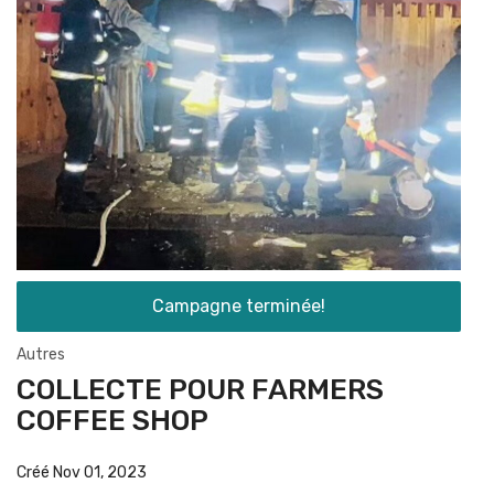
Campagne terminée!
Autres
COLLECTE POUR FARMERS
COFFEE SHOP
Créé Nov 01, 2023