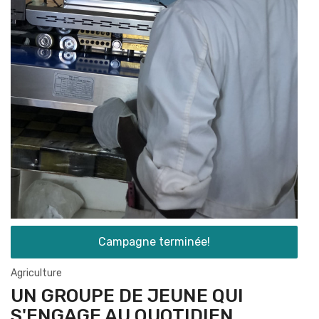
Campagne terminée!
Agriculture
UN GROUPE DE JEUNE QUI
S'ENGAGE AU QUOTIDIEN