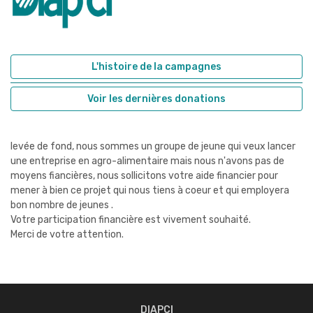
L'histoire de la campagnes
Voir les dernières donations
levée de fond, nous sommes un groupe de jeune qui veux lancer
une entreprise en agro-alimentaire mais nous n'avons pas de
moyens fiancières, nous sollicitons votre aide financier pour
mener à bien ce projet qui nous tiens à coeur et qui employera
bon nombre de jeunes .
Votre participation financière est vivement souhaité.
Merci de votre attention.
DIAPCI