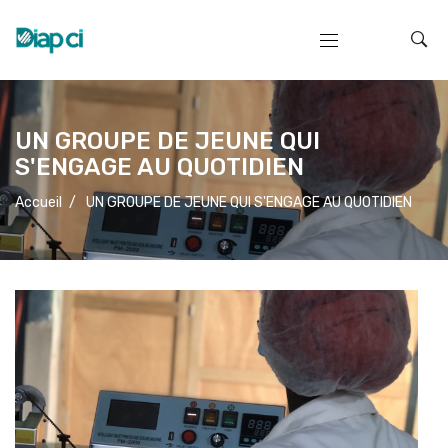
UN GROUPE DE JEUNE QUI
S'ENGAGE AU QUOTIDIEN
Accueil
/
UN GROUPE DE JEUNE QUI S'ENGAGE AU QUOTIDIEN