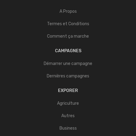
A Propos
Termes et Conditions
Comment ça marche
CAMPAGNES
Démarrer une campagne
Dernières campagnes
EXPORER
Agriculture
Autres
Business