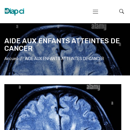
AIDE AUX ENFANTS ATTEINTES DE
CANCER
Accueil
/
AIDE AUX ENFANTS ATTEINTES DE CANCER