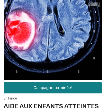
Campagne terminée!
Enfance
AIDE AUX ENFANTS ATTEINTES