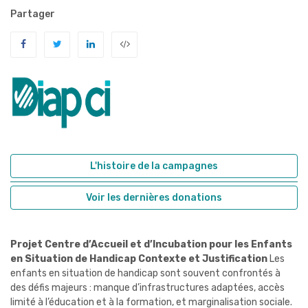
Partager
L'histoire de la campagnes
Voir les dernières donations
Projet Centre d’Accueil et d’Incubation pour les Enfants
en Situation de Handicap
Contexte et Justification
Les
enfants en situation de handicap sont souvent confrontés à
des défis majeurs : manque d’infrastructures adaptées, accès
limité à l’éducation et à la formation, et marginalisation sociale.