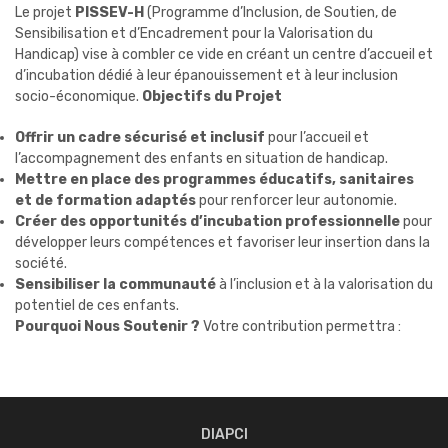
Le projet
PISSEV-H
(Programme d’Inclusion, de Soutien, de
Sensibilisation et d’Encadrement pour la Valorisation du
Handicap) vise à combler ce vide en créant un centre d’accueil et
d’incubation dédié à leur épanouissement et à leur inclusion
socio-économique.
Objectifs du Projet
Offrir un cadre sécurisé et inclusif
pour l’accueil et
l’accompagnement des enfants en situation de handicap.
Mettre en place des programmes éducatifs, sanitaires
et de formation adaptés
pour renforcer leur autonomie.
Créer des opportunités d’incubation professionnelle
pour
développer leurs compétences et favoriser leur insertion dans la
société.
Sensibiliser la communauté
à l’inclusion et à la valorisation du
potentiel de ces enfants.
Pourquoi Nous Soutenir ?
Votre contribution permettra :
DIAPCI