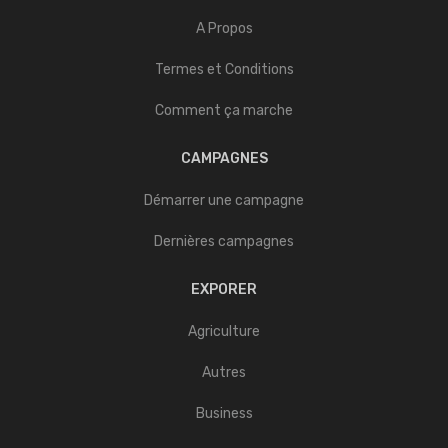
A Propos
Termes et Conditions
Comment ça marche
CAMPAGNES
Démarrer une campagne
Dernières campagnes
EXPORER
Agriculture
Autres
Business