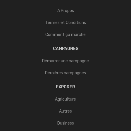
A Propos
Termes et Conditions
Comment ça marche
CAMPAGNES
Démarrer une campagne
Dernières campagnes
EXPORER
Agriculture
Autres
Business