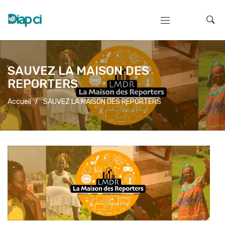
SAUVEZ LA MAISON DES
REPORTERS
Accueil
/
SAUVEZ LA MAISON DES REPORTERS