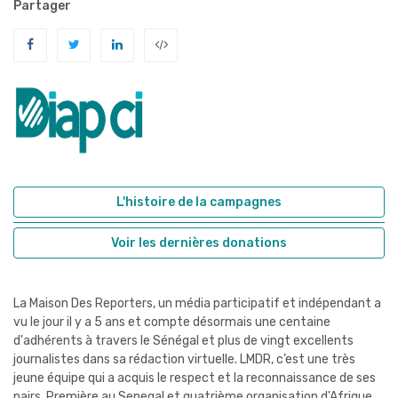
Partager
L'histoire de la campagnes
Voir les dernières donations
La Maison Des Reporters, un média participatif et indépendant a
vu le jour il y a 5 ans et compte désormais une centaine
d'adhérents à travers le Sénégal et plus de vingt excellents
journalistes dans sa rédaction virtuelle. LMDR, c’est une très
jeune équipe qui a acquis le respect et la reconnaissance de ses
pairs. Première au Senegal et quatrième organisation d'Afrique