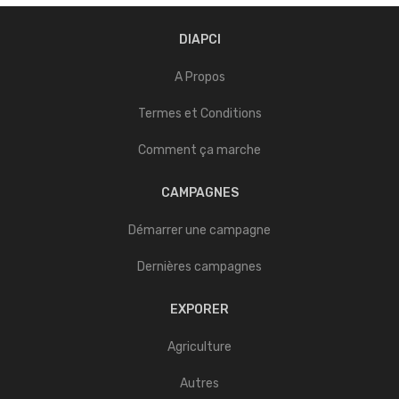
DIAPCI
A Propos
Termes et Conditions
Comment ça marche
CAMPAGNES
Démarrer une campagne
Dernières campagnes
EXPORER
Agriculture
Autres