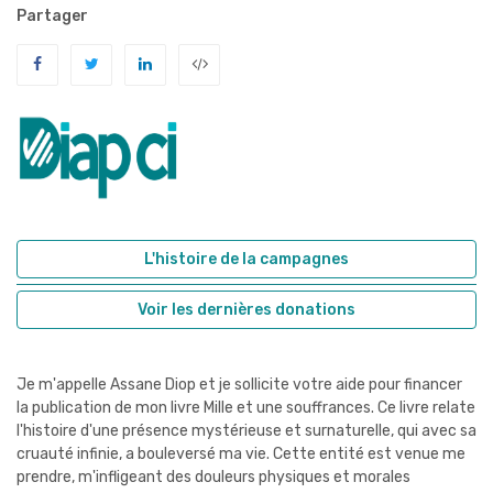
Partager
L'histoire de la campagnes
Voir les dernières donations
Je m'appelle Assane Diop et je sollicite votre aide pour financer
la publication de mon livre Mille et une souffrances. Ce livre relate
l'histoire d'une présence mystérieuse et surnaturelle, qui avec sa
cruauté infinie, a bouleversé ma vie. Cette entité est venue me
prendre, m'infligeant des douleurs physiques et morales