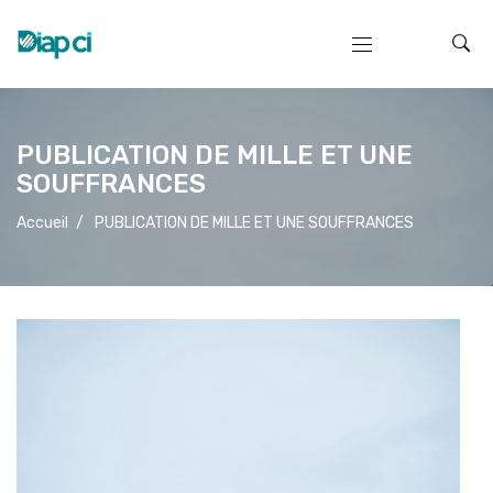
PUBLICATION DE MILLE ET UNE
SOUFFRANCES
Accueil
/
PUBLICATION DE MILLE ET UNE SOUFFRANCES