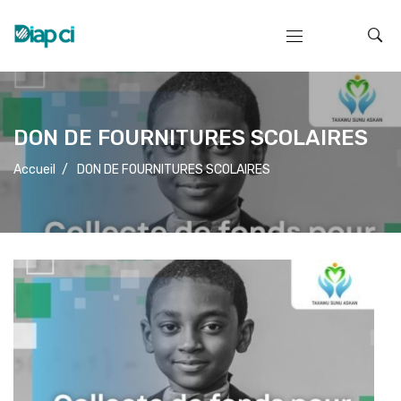
DON DE FOURNITURES SCOLAIRES
Accueil
/
DON DE FOURNITURES SCOLAIRES