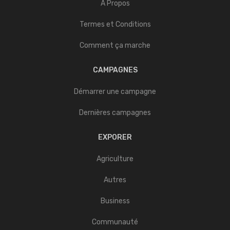
A Propos
Termes et Conditions
Comment ça marche
CAMPAGNES
Démarrer une campagne
Dernières campagnes
EXPORER
Agriculture
Autres
Business
Communauté