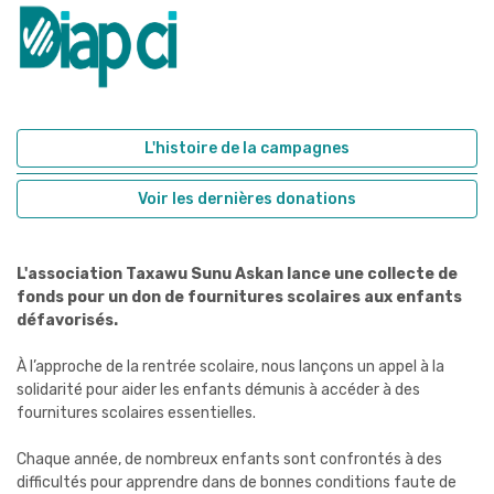
L'histoire de la campagnes
Voir les dernières donations
L'association Taxawu Sunu Askan lance une collecte de
fonds pour un don de fournitures scolaires aux enfants
défavorisés.
À l’approche de la rentrée scolaire, nous lançons un appel à la
solidarité pour aider les enfants démunis à accéder à des
fournitures scolaires essentielles.
Chaque année, de nombreux enfants sont confrontés à des
difficultés pour apprendre dans de bonnes conditions faute de