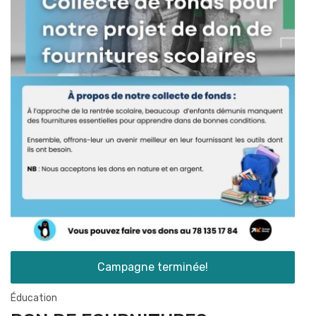
Campagne terminée!
Éducation