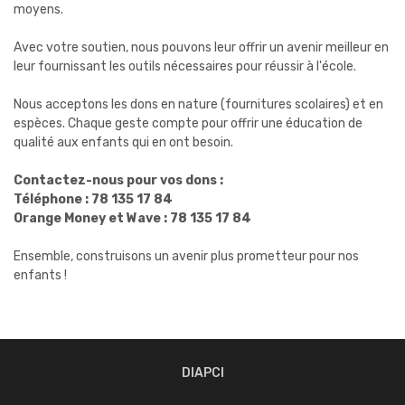
moyens.
Avec votre soutien, nous pouvons leur offrir un avenir meilleur en
leur fournissant les outils nécessaires pour réussir à l'école.
Nous acceptons les dons en nature (fournitures scolaires) et en
espèces. Chaque geste compte pour offrir une éducation de
qualité aux enfants qui en ont besoin.
Contactez-nous pour vos dons :
Téléphone : 78 135 17 84
Orange Money et Wave : 78 135 17 84
Ensemble, construisons un avenir plus prometteur pour nos
enfants !
DIAPCI