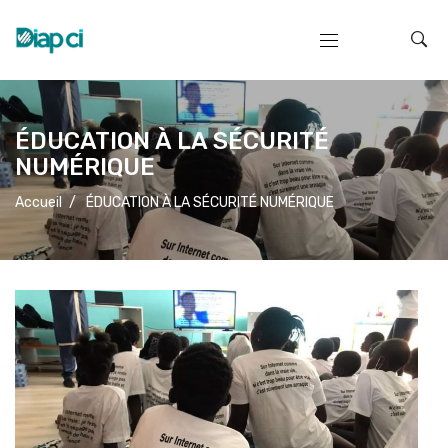
ÉDUCATION À LA SÉCURITÉ
NUMÉRIQUE
Accueil
/
ÉDUCATION À LA SÉCURITÉ NUMÉRIQUE