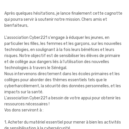
Après quelques hésitations, je lance finalement cette cagnotte
qui pourra servir à soutenir notre mission. Chers amis et
bienfaiteurs,
L'association Cyber221 s'engage à éduquer les jeunes, en
particulier les filles, les femmes et les garçons, sur les nouvelles
technologies, en soulignant à la fois leurs bénéfices et leurs
risques. Notre objectif est de sensibiliser les élèves de primaire
et de collège aux dangers liés à l'utilisation des nouvelles
technologies à travers le Sénégal.
Nous intervenons directement dans les écoles primaires et les
collèges pour aborder des thèmes essentiels tels que le
cyberharcèlement, la sécurité des données personnelles, et les
impacts sur la santé.
L'association Cyber221 a besoin de votre appui pour obtenir les
ressources nécessaires !
Vos dons serviront à :
1. Acheter du matériel essentiel pour mener à bien les activités
de sensibilisation à la cybersécurité.