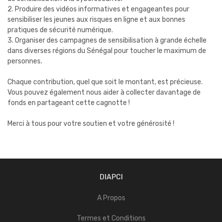
2. Produire des vidéos informatives et engageantes pour
sensibiliser les jeunes aux risques en ligne et aux bonnes
pratiques de sécurité numérique.
3. Organiser des campagnes de sensibilisation à grande échelle
dans diverses régions du Sénégal pour toucher le maximum de
personnes.
Chaque contribution, quel que soit le montant, est précieuse.
Vous pouvez également nous aider à collecter davantage de
fonds en partageant cette cagnotte !
Merci à tous pour votre soutien et votre générosité !
DIAPCI
A Propos
Termes et Conditions