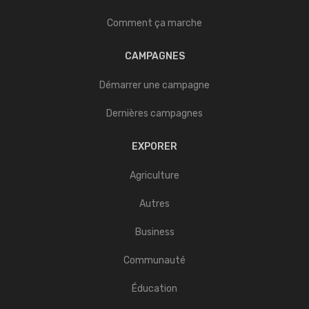
Comment ça marche
CAMPAGNES
Démarrer une campagne
Dernières campagnes
EXPORER
Agriculture
Autres
Business
Communauté
Éducation