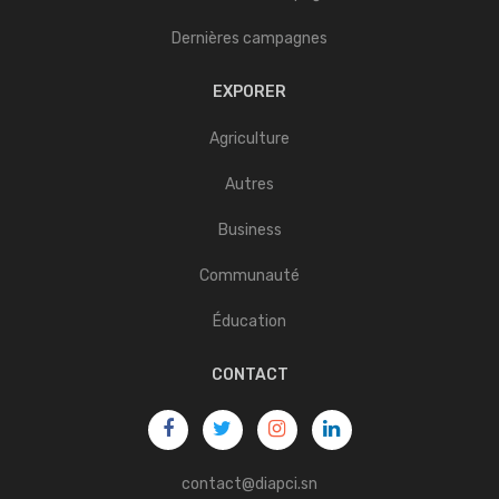
Dernières campagnes
EXPORER
Agriculture
Autres
Business
Communauté
Éducation
CONTACT
contact@diapci.sn