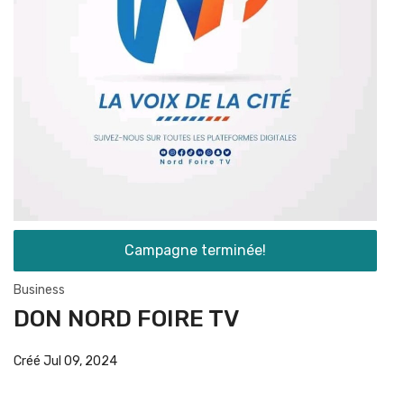
Campagne terminée!
Business
DON NORD FOIRE TV
Créé Jul 09, 2024