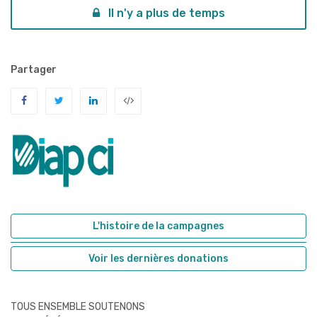
Il n'y a plus de temps
Partager
L'histoire de la campagnes
Voir les dernières donations
TOUS ENSEMBLE SOUTENONS