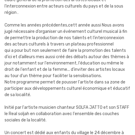
l'interconnexion entre acteurs culturels du pays et de la sous
région .
Comme les années précédentes,cett année aussi Nous avons
jugé nécessaire d’organiser un événement culturel musical à fin
de permettre la production de nos talents et l’interconnexion
des acteurs culturels à travers un plateau professionnel
qui a pour but non seulement de faire la promotion des talents
d’ici et d’ailleurs mes aussi créé des débats autour des thèmes à
jour notamment sur l'environnement, l'éducation ou même le
droit de l'enfant et de la femme... d’inviter des artistes locaux
au tour d'un thème pour faciliter la sensibisations.
Notre programme
permet de pousser l'artiste dans sa zone de
participer aux développements culturel économique et éducatif
de sa localité.
Initié par l'artiste musicien chanteur SOLFA JATTO et son STAFF
le Real soljah en collaboration avec l'ensemble des couches
sociales de la localité.
Un concert est dédié aux enfants du village le 24 décembre à