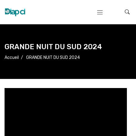
GRANDE NUIT DU SUD 2024
Accueil
/
GRANDE NUIT DU SUD 2024