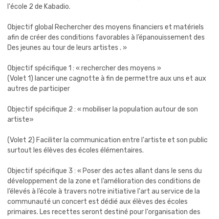
l'école 2 de Kabadio.
Objectif global Rechercher des moyens financiers et matériels
afin de créer des conditions favorables à l’épanouissement des
Des jeunes au tour de leurs artistes . »
Objectif spécifique 1 : « rechercher des moyens »
(Volet 1) lancer une cagnotte à fin de permettre aux uns et aux
autres de participer
Objectif spécifique 2 : « mobiliser la population autour de son
artiste»
(Volet 2) Faciliter la communication entre l'artiste et son public
surtout les élèves des écoles élémentaires.
Objectif spécifique 3 : « Poser des actes allant dans le sens du
développement de la zone et l’amélioration des conditions de
l’élevés à l’école à travers notre initiative l'art au service de la
communauté un concert est dédié aux élèves des écoles
primaires. Les recettes seront destiné pour l'organisation des